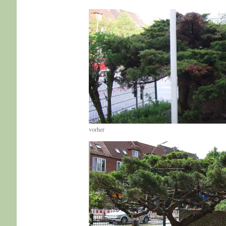
vorher